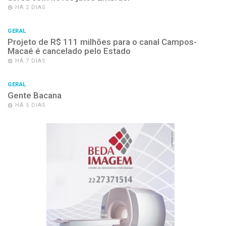
HÁ 2 DIAS
GERAL
Projeto de R$ 111 milhões para o canal Campos-
Macaé é cancelado pelo Estado
HÁ 7 DIAS
GERAL
Gente Bacana
HÁ 5 DIAS