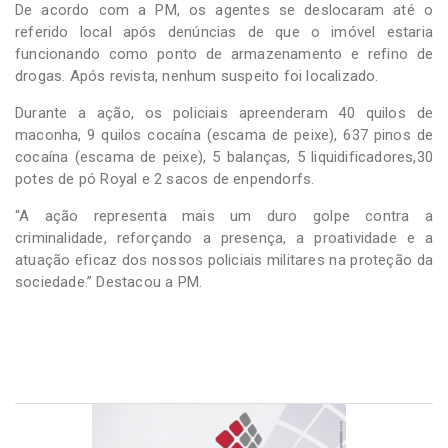
De acordo com a PM, os agentes se deslocaram até o
referido local após denúncias de que o imóvel estaria
funcionando como ponto de armazenamento e refino de
drogas. Após revista, nenhum suspeito foi localizado.
Durante a ação, os policiais apreenderam 40 quilos de
maconha, 9 quilos cocaína (escama de peixe), 637 pinos de
cocaína (escama de peixe), 5 balanças, 5 liquidificadores,30
potes de pó Royal e 2 sacos de enpendorfs.
“A ação representa mais um duro golpe contra a
criminalidade, reforçando a presença, a proatividade e a
atuação eficaz dos nossos policiais militares na proteção da
sociedade.” Destacou a PM.