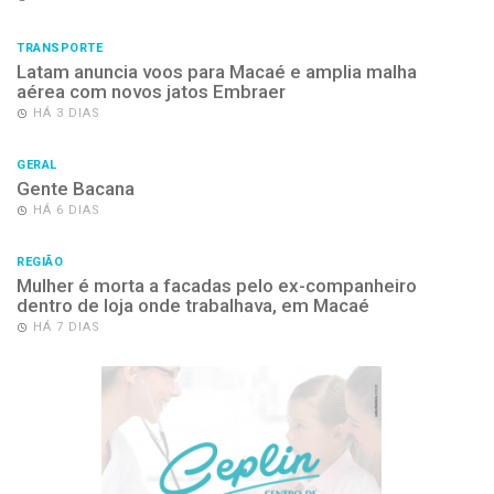
TRANSPORTE
Latam anuncia voos para Macaé e amplia malha
aérea com novos jatos Embraer
HÁ 3 DIAS
GERAL
Gente Bacana
HÁ 6 DIAS
REGIÃO
Mulher é morta a facadas pelo ex-companheiro
dentro de loja onde trabalhava, em Macaé
HÁ 7 DIAS