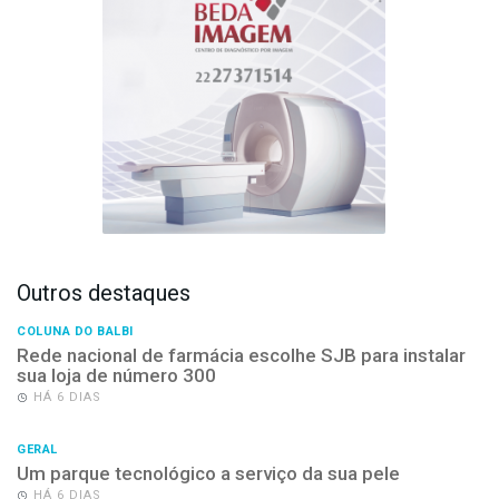
Outros destaques
COLUNA DO BALBI
Rede nacional de farmácia escolhe SJB para instalar
sua loja de número 300
HÁ 6 DIAS
GERAL
Um parque tecnológico a serviço da sua pele
HÁ 6 DIAS