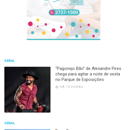
GERAL
“Pagonejo Bão” de Alexandre Pires
chega para agitar a noite de sexta
no Parque de Exposições
HÁ 13 HORAS
GERAL