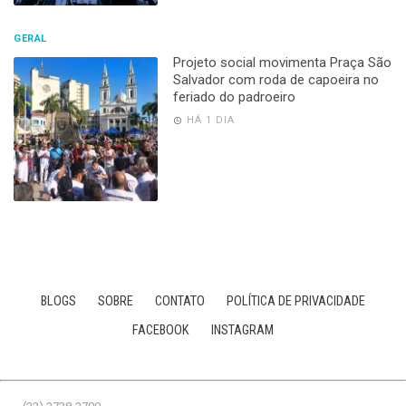
GERAL
Projeto social movimenta Praça São
Salvador com roda de capoeira no
feriado do padroeiro
HÁ 1 DIA
BLOGS
SOBRE
CONTATO
POLÍTICA DE PRIVACIDADE
FACEBOOK
INSTAGRAM