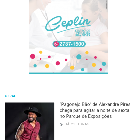
GERAL
“Pagonejo Bão” de Alexandre Pires
chega para agitar a noite de sexta
no Parque de Exposições
HÁ 21 HORAS