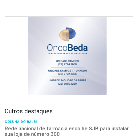
Outros destaques
COLUNA DO BALBI
Rede nacional de farmácia escolhe SJB para instalar
sua loja de número 300