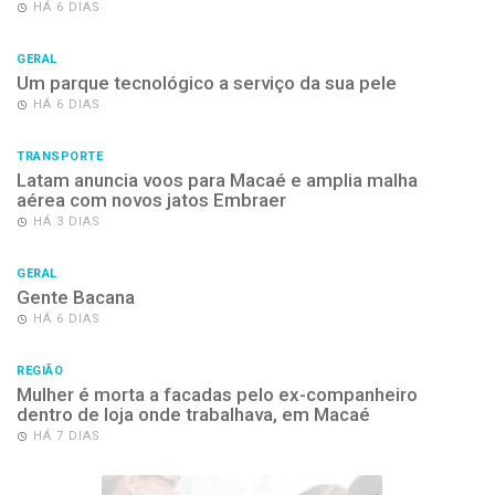
HÁ 6 DIAS
GERAL
Um parque tecnológico a serviço da sua pele
HÁ 6 DIAS
TRANSPORTE
Latam anuncia voos para Macaé e amplia malha
aérea com novos jatos Embraer
HÁ 3 DIAS
GERAL
Gente Bacana
HÁ 6 DIAS
REGIÃO
Mulher é morta a facadas pelo ex-companheiro
dentro de loja onde trabalhava, em Macaé
HÁ 7 DIAS