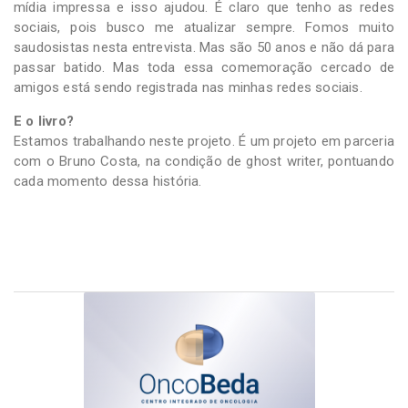
mídia impressa e isso ajudou. É claro que tenho as redes
sociais, pois busco me atualizar sempre. Fomos muito
saudosistas nesta entrevista. Mas são 50 anos e não dá para
passar batido. Mas toda essa comemoração cercado de
amigos está sendo registrada nas minhas redes sociais.
E o livro?
Estamos trabalhando neste projeto. É um projeto em parceria
com o Bruno Costa, na condição de ghost writer, pontuando
cada momento dessa história.