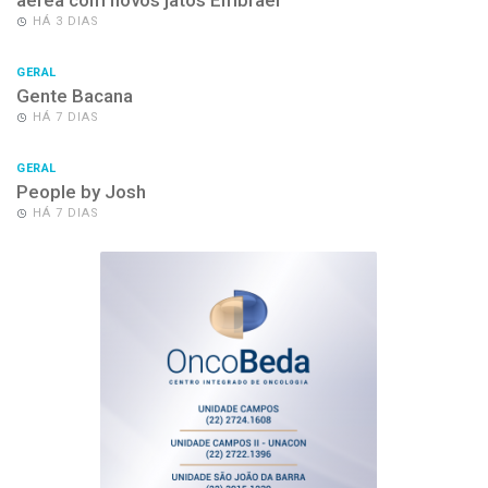
HÁ 3 DIAS
GERAL
Gente Bacana
HÁ 7 DIAS
GERAL
People by Josh
HÁ 7 DIAS