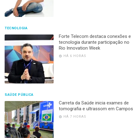
TECNOLOGIA
Forte Telecom destaca conexões e
tecnologia durante participação no
Rio Innovation Week
HÁ 6 HORAS
SAÚDE PÚBLICA
Carreta da Saúde inicia exames de
tomografia e ultrassom em Campos
HÁ 7 HORAS