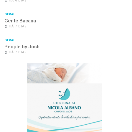
HÁ 4 DIAS
GERAL
Gente Bacana
HÁ 7 DIAS
GERAL
People by Josh
HÁ 7 DIAS