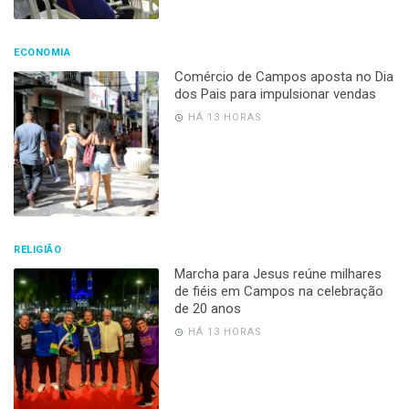
ECONOMIA
Comércio de Campos aposta no Dia
dos Pais para impulsionar vendas
HÁ 13 HORAS
RELIGIÃO
Marcha para Jesus reúne milhares
de fiéis em Campos na celebração
de 20 anos
HÁ 13 HORAS