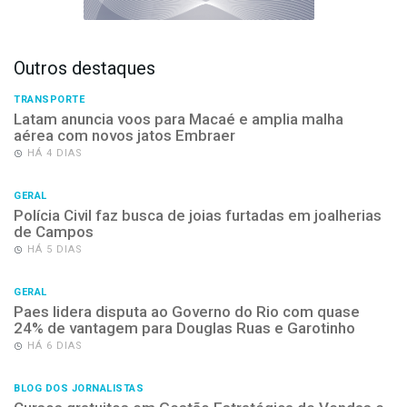
Outros destaques
TRANSPORTE
Latam anuncia voos para Macaé e amplia malha
aérea com novos jatos Embraer
HÁ 4 DIAS
GERAL
Polícia Civil faz busca de joias furtadas em joalherias
de Campos
HÁ 5 DIAS
GERAL
Paes lidera disputa ao Governo do Rio com quase
24% de vantagem para Douglas Ruas e Garotinho
HÁ 6 DIAS
BLOG DOS JORNALISTAS