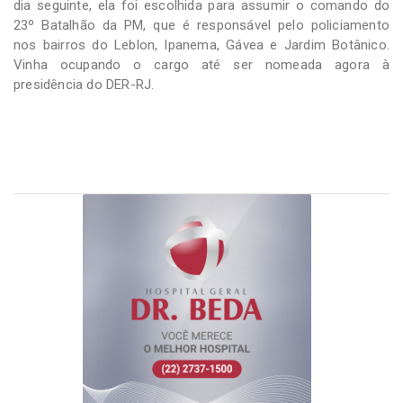
dia seguinte, ela foi escolhida para assumir o comando do
23º Batalhão da PM, que é responsável pelo policiamento
nos bairros do Leblon, Ipanema, Gávea e Jardim Botânico.
Vinha ocupando o cargo até ser nomeada agora à
presidência do DER-RJ.