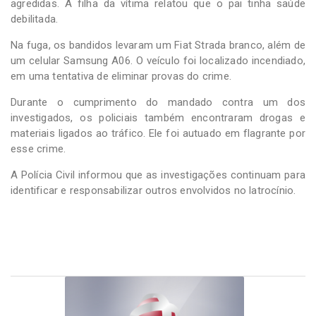
agredidas. A filha da vítima relatou que o pai tinha saúde
debilitada.
Na fuga, os bandidos levaram um Fiat Strada branco, além de
um celular Samsung A06. O veículo foi localizado incendiado,
em uma tentativa de eliminar provas do crime.
Durante o cumprimento do mandado contra um dos
investigados, os policiais também encontraram drogas e
materiais ligados ao tráfico. Ele foi autuado em flagrante por
esse crime.
A Polícia Civil informou que as investigações continuam para
identificar e responsabilizar outros envolvidos no latrocínio.