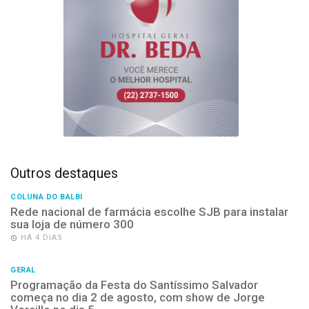
Outros destaques
COLUNA DO BALBI
Rede nacional de farmácia escolhe SJB para instalar
sua loja de número 300
HÁ 4 DIAS
GERAL
Programação da Festa do Santíssimo Salvador
começa no dia 2 de agosto, com show de Jorge