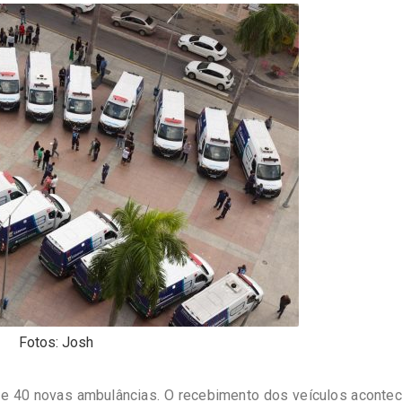
Fotos: Josh
e 40 novas ambulâncias. O recebimento dos veículos acontec