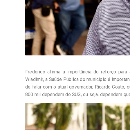
Frederico afirma a importância do reforço par
Wladimir, a Saúde Pública do município é importan
de falar com o atual governador, Ricardo Couto
800 mil dependem do SUS, ou seja, dependem que e