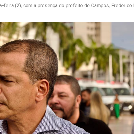
ça-feira (2), com a presença do prefeito de Campos, Frederico