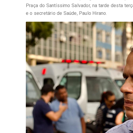
Praça do Santíssimo Salvador, na tarde desta ter
e o secretário de Saúde, Paulo Hirano.