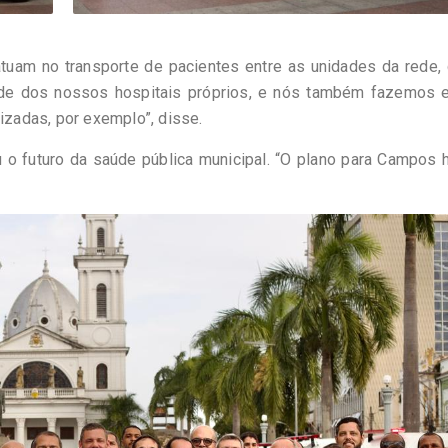
uam no transporte de pacientes entre as unidades da rede,
ede dos nossos hospitais próprios, e nós também fazemos 
lizadas, por exemplo”, disse.
ou o futuro da saúde pública municipal. “O plano para Campos 