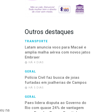
Outros destaques
TRANSPORTE
Latam anuncia voos para Macaé e
amplia malha aérea com novos jatos
Embraer
HÁ 4 DIAS
GERAL
Polícia Civil faz busca de joias
furtadas em joalherias de Campos
HÁ 5 DIAS
GERAL
Paes lidera disputa ao Governo do
Rio com quase 24% de vantagem
eu na