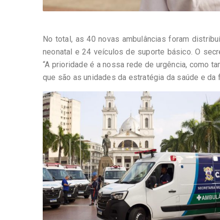
No total, as 40 novas ambulâncias foram distrib
neonatal e 24 veículos de suporte básico. O secr
“A prioridade é a nossa rede de urgência, como 
que são as unidades da estratégia da saúde e da fa