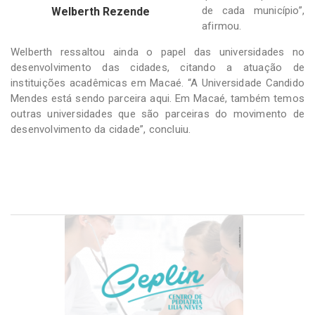
de cada município”,
Welberth Rezende
afirmou.
Welberth ressaltou ainda o papel das universidades no
desenvolvimento das cidades, citando a atuação de
instituições acadêmicas em Macaé. “A Universidade Candido
Mendes está sendo parceira aqui. Em Macaé, também temos
outras universidades que são parceiras do movimento de
desenvolvimento da cidade”, concluiu.