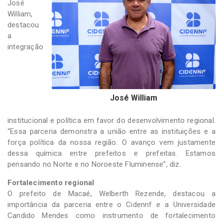
José
William,
destacou
a
integração
José William
institucional e política em favor do desenvolvimento regional.
“Essa parceria demonstra a união entre as instituições e a
força política da nossa região. O avanço vem justamente
dessa química entre prefeitos e prefeitas. Estamos
pensando no Norte e no Noroeste Fluminense”, diz.
Fortalecimento regional
O prefeito de Macaé, Welberth Rezende, destacou a
importância da parceria entre o Cidennf e a Universidade
Candido Mendes como instrumento de fortalecimento