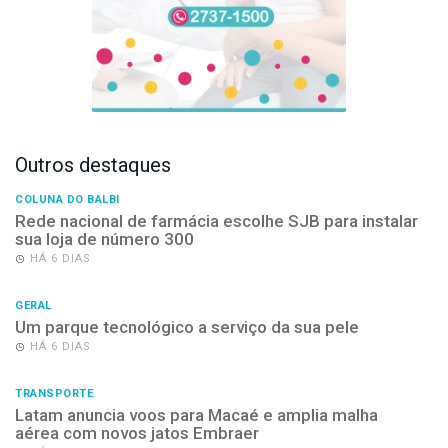
Outros destaques
COLUNA DO BALBI
Rede nacional de farmácia escolhe SJB para instalar
sua loja de número 300
HÁ 6 DIAS
GERAL
Um parque tecnológico a serviço da sua pele
HÁ 6 DIAS
TRANSPORTE
Latam anuncia voos para Macaé e amplia malha
aérea com novos jatos Embraer