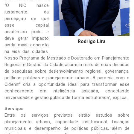
“O NIC nasce
justamente da
percepção de que
esse capital
acadêmico pode e
deve gerar impacto
Rodrigo Lira
ainda mais concreto
na vida das cidades.
Nosso Programa de Mestrado e Doutorado em Planejamento
Regional e Gestão da Cidade acumula mais de duas décadas
de pesquisas sobre desenvolvimento regional, governança,
políticas públicas e planejamento urbano. A parceria com o
Cidennf cria a oportunidade ideal para transformar esse
conhecimento em inteligência aplicada, conectando
universidade e gestão pública de forma estruturada”, explica.
Serviços
Entre os serviços previstos estão estudos sobre
planejamento urbano, capacidade institucional, finanças
municipais e desempenho de políticas públicas, além de