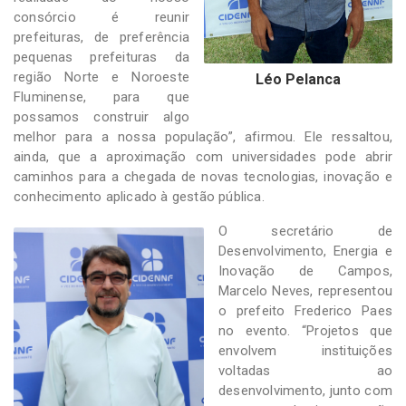
consórcio é reunir
prefeituras, de preferência
pequenas prefeituras da
região Norte e Noroeste
Léo Pelanca
Fluminense, para que
possamos construir algo
melhor para a nossa população”, afirmou. Ele ressaltou,
ainda, que a aproximação com universidades pode abrir
caminhos para a chegada de novas tecnologias, inovação e
conhecimento aplicado à gestão pública.
O secretário de
Desenvolvimento, Energia e
Inovação de Campos,
Marcelo Neves, representou
o prefeito Frederico Paes
no evento. “Projetos que
envolvem instituições
voltadas ao
desenvolvimento, junto com