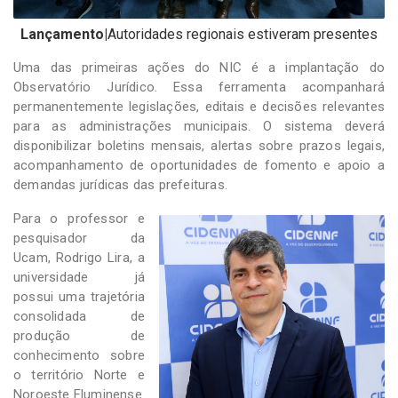
Lançamento|
Autoridades regionais estiveram presentes
Uma das primeiras ações do NIC é a implantação do
Observatório Jurídico. Essa ferramenta acompanhará
permanentemente legislações, editais e decisões relevantes
para as administrações municipais. O sistema deverá
disponibilizar boletins mensais, alertas sobre prazos legais,
acompanhamento de oportunidades de fomento e apoio a
demandas jurídicas das prefeituras.
Para o professor e
pesquisador da
Ucam, Rodrigo Lira, a
universidade já
possui uma trajetória
consolidada de
produção de
conhecimento sobre
o território Norte e
Noroeste Fluminense.