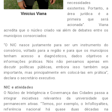
necessidades
existentes. Portanto, a
Vinicius Viana
área jurídica é a
primeira que será
acionada”. Viana
acredita que o núcleo criado vai além de debates entre os
municípios consorciados:
“O NIC nasce justamente para ser um instrumento do
consórcio, voltado para a região e para que os municípios
tenham acesso a diagnósticos, dados objetivos e
informações práticas. Nós não pensamos apenas em
discutir políticas públicas, embora isso também seja
importante, mas principalmente em colocá-las em prática”,
declara o secretário executivo.
NIC e atividades
O Núcleo de Inteligência e Governança das Cidades passa a
integrar iniciativas relevantes da universidade que
permanecem ativas. “Temos, por exemplo, o InfoRoyalties,
referência nacional há quase duas décadas na