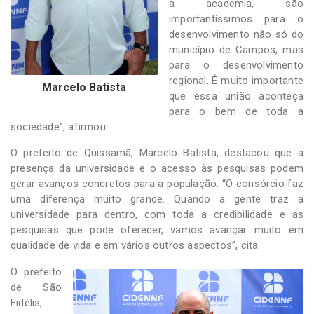
a academia, são
importantíssimos para o
desenvolvimento não só do
município de Campos, mas
para o desenvolvimento
regional. É muito importante
Marcelo Batista
que essa união aconteça
para o bem de toda a
sociedade”, afirmou.
O prefeito de Quissamã, Marcelo Batista, destacou que a
presença da universidade e o acesso às pesquisas podem
gerar avanços concretos para a população. “O consórcio faz
uma diferença muito grande. Quando a gente traz a
universidade para dentro, com toda a credibilidade e as
pesquisas que pode oferecer, vamos avançar muito em
qualidade de vida e em vários outros aspectos”, cita.
O prefeito
de São
Fidélis,