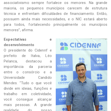
associativismo sempre fortalece os menores. Na grande
maioria, os pequenos municípios carecem de estrutura
técnica e enfrentam dificuldades de financiamento. Então,
possuem ainda mais necessidades, e o NIC estará aberto
para todos, fortalecendo principalmente os municípios
menores”, afirma.
Expectativas e
desenvolvimento
O presidente do Cidennf e
prefeito de Italva, Léo
Pelanca, destacou a
importância da parceria
entre o consórcio e a
Universidade Candido
Mendes. “Tudo o que você
divide em ideias, funções e
trabalho em coletividade,
você consegue alcançar
mais pessoas. A grande
realidade do nosso