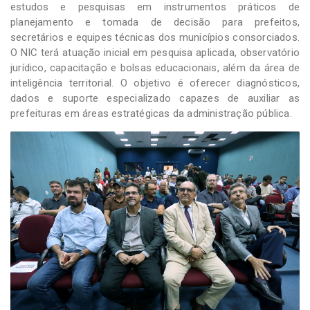
estudos e pesquisas em instrumentos práticos de
planejamento e tomada de decisão para prefeitos,
secretários e equipes técnicas dos municípios consorciados.
O NIC terá atuação inicial em pesquisa aplicada, observatório
jurídico, capacitação e bolsas educacionais, além da área de
inteligência territorial. O objetivo é oferecer diagnósticos,
dados e suporte especializado capazes de auxiliar as
prefeituras em áreas estratégicas da administração pública.