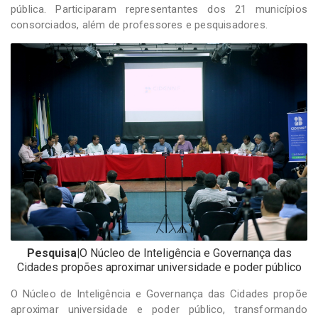
pública. Participaram representantes dos 21 municípios
consorciados, além de professores e pesquisadores.
Pesquisa|
O Núcleo de Inteligência e Governança das
Cidades propões aproximar universidade e poder público
O Núcleo de Inteligência e Governança das Cidades propõe
aproximar universidade e poder público, transformando