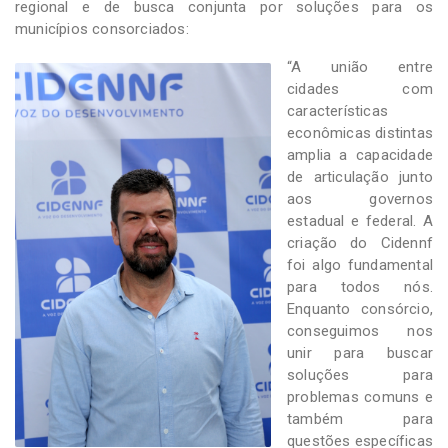
regional e de busca conjunta por soluções para os
municípios consorciados:
“A união entre
cidades com
características
econômicas distintas
amplia a capacidade
de articulação junto
aos governos
estadual e federal. A
criação do Cidennf
foi algo fundamental
para todos nós.
Enquanto consórcio,
conseguimos nos
unir para buscar
soluções para
problemas comuns e
também para
questões específicas