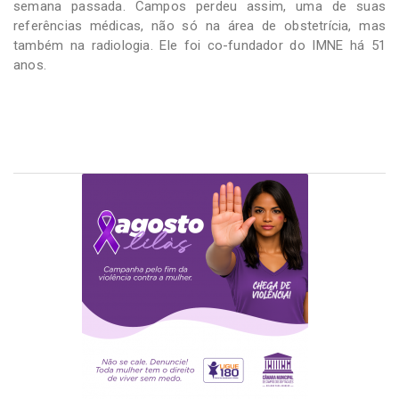
semana passada. Campos perdeu assim, uma de suas
referências médicas, não só na área de obstetrícia, mas
também na radiologia. Ele foi co-fundador do IMNE há 51
anos.