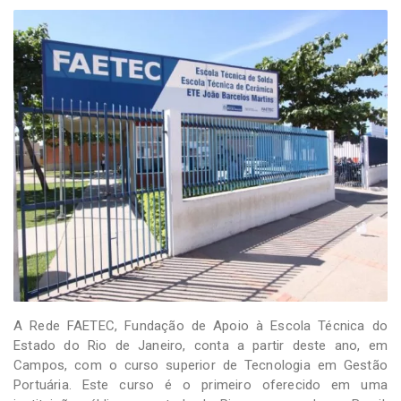
A Rede FAETEC, Fundação de Apoio à Escola Técnica do
Estado do Rio de Janeiro, conta a partir deste ano, em
Campos, com o curso superior de Tecnologia em Gestão
Portuária. Este curso é o primeiro oferecido em uma