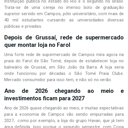
instituição pública no estado do Rio e o segundo no Brasil.
Trata-se de uma cereja no imenso bolo de graduação
superior servido em Campos, pólo universitário, com mais de
40 mil estudantes cursando as universidades diversas
públicas e privadas.
Depois de Grussaí, rede de supermercado
quer montar loja no Farol
Uma forte rede de supermercado de Campos mira agora na
praia do Farol de São Tomé, depois de estabelecer loja no
balneário de Grussaí, em São João da Barra. A loja seria
onde funcionou por décadas o São Tomé Praia Clube.
Mercado consumidor para isso tem, e não só no verão.
Ano de 2026 chegando ao meio e
investimentos ficam para 2027
Ano de 2026 quase chegando ao meio, e muitas expectativas
para a economia de Campos vão sendo empurradas para
2027, como por exemplo, a loja do grupo Havan, que já tem
área definida. Isso porque o segundo semestre, com Copa