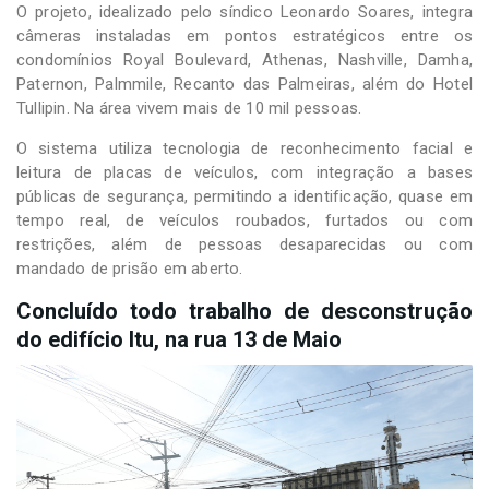
O projeto, idealizado pelo síndico Leonardo Soares, integra
câmeras instaladas em pontos estratégicos entre os
condomínios Royal Boulevard, Athenas, Nashville, Damha,
Paternon, Palmmile, Recanto das Palmeiras, além do Hotel
Tullipin. Na área vivem mais de 10 mil pessoas.
O sistema utiliza tecnologia de reconhecimento facial e
leitura de placas de veículos, com integração a bases
públicas de segurança, permitindo a identificação, quase em
tempo real, de veículos roubados, furtados ou com
restrições, além de pessoas desaparecidas ou com
mandado de prisão em aberto.
Concluído todo trabalho de desconstrução
do edifício Itu, na rua 13 de Maio