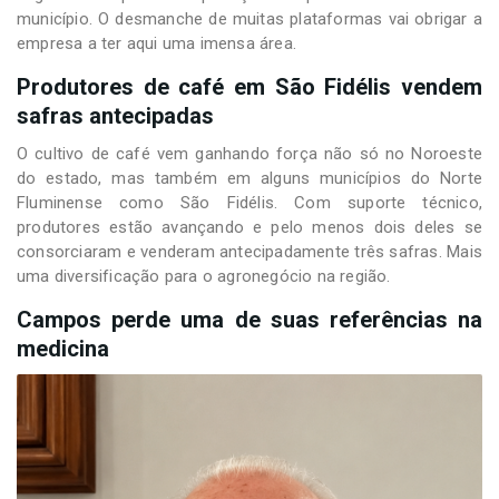
município. O desmanche de muitas plataformas vai obrigar a
empresa a ter aqui uma imensa área.
Produtores de café em São Fidélis vendem
safras antecipadas
O cultivo de café vem ganhando força não só no Noroeste
do estado, mas também em alguns municípios do Norte
Fluminense como São Fidélis. Com suporte técnico,
produtores estão avançando e pelo menos dois deles se
consorciaram e venderam antecipadamente três safras. Mais
uma diversificação para o agronegócio na região.
Campos perde uma de suas referências na
medicina