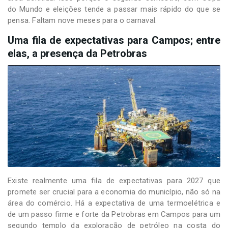
do Mundo e eleições tende a passar mais rápido do que se
pensa. Faltam nove meses para o carnaval.
Uma fila de expectativas para Campos; entre
elas, a presença da Petrobras
Existe realmente uma fila de expectativas para 2027 que
promete ser crucial para a economia do município, não só na
área do comércio. Há a expectativa de uma termoelétrica e
de um passo firme e forte da Petrobras em Campos para um
segundo templo da exploração de petróleo na costa do