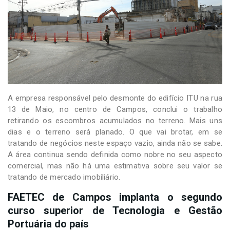
A empresa responsável pelo desmonte do edifício ITU na rua
13 de Maio, no centro de Campos, conclui o trabalho
retirando os escombros acumulados no terreno. Mais uns
dias e o terreno será planado. O que vai brotar, em se
tratando de negócios neste espaço vazio, ainda não se sabe.
A área continua sendo definida como nobre no seu aspecto
comercial, mas não há uma estimativa sobre seu valor se
tratando de mercado imobiliário.
FAETEC de Campos implanta o segundo
curso superior de Tecnologia e Gestão
Portuária do país