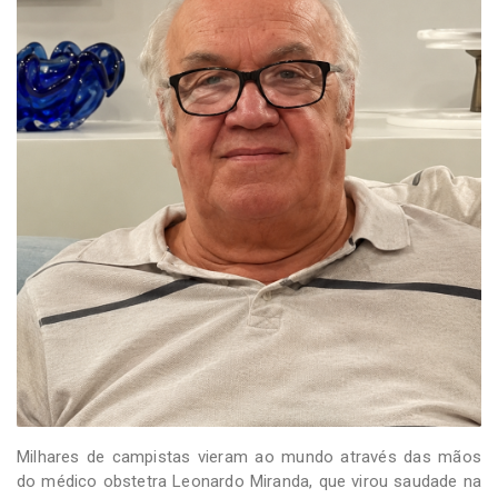
Milhares de campistas vieram ao mundo através das mãos
do médico obstetra Leonardo Miranda, que virou saudade na