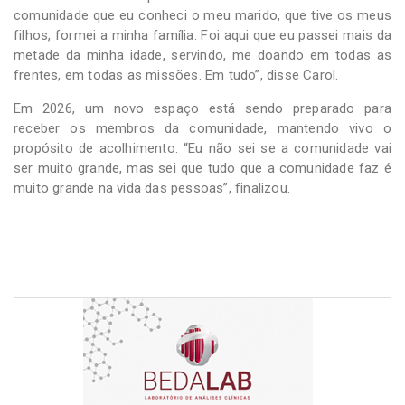
comunidade que eu conheci o meu marido, que tive os meus
filhos, formei a minha família. Foi aqui que eu passei mais da
metade da minha idade, servindo, me doando em todas as
frentes, em todas as missões. Em tudo”, disse Carol.
Em 2026, um novo espaço está sendo preparado para
receber os membros da comunidade, mantendo vivo o
propósito de acolhimento. “Eu não sei se a comunidade vai
ser muito grande, mas sei que tudo que a comunidade faz é
muito grande na vida das pessoas”, finalizou.