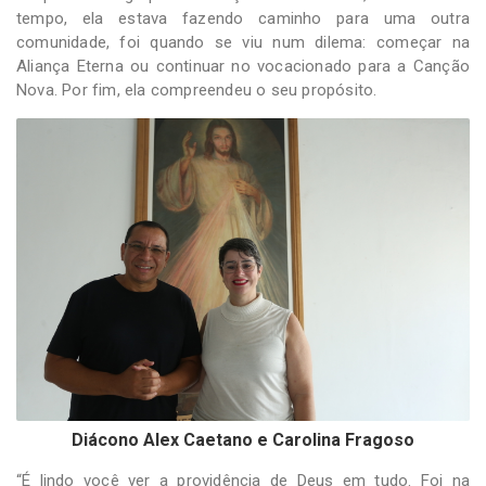
tempo, ela estava fazendo caminho para uma outra
comunidade, foi quando se viu num dilema: começar na
Aliança Eterna ou continuar no vocacionado para a Canção
Nova. Por fim, ela compreendeu o seu propósito.
Diácono Alex Caetano e Carolina Fragoso
“É lindo você ver a providência de Deus em tudo. Foi na