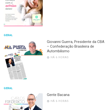
GERAL
Giovanni Guerra, Presidente da CBA
– Confederação Brasileira de
Autombilismo
HÁ 6 HORAS
GERAL
Gente Bacana
HÁ 6 HORAS