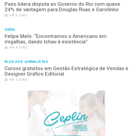
Paes lidera disputa ao Governo do Rio com quase
24% de vantagem para Douglas Ruas e Garotinho
HÁ 6 DIAS
GERAL
Felipe Melo: “Encontramos o Americano em
migalhas, dando tchau à existência”
HÁ 4 DIAS
BLOG DOS JORNALISTAS
Cursos gratuitos em Gestão Estratégica de Vendas e
Designer Gráfico Editorial
HÁ 5 DIAS