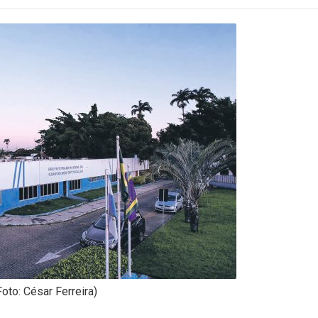
Foto: César Ferreira)