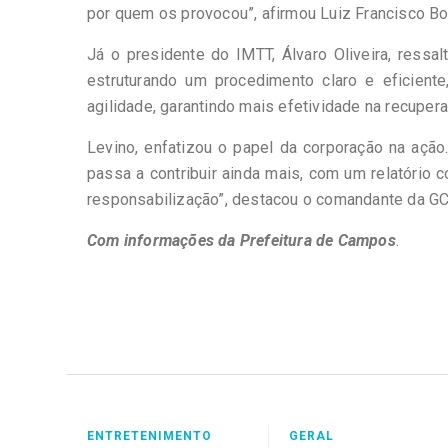
por quem os provocou”, afirmou Luiz Francisco Bo
Já o presidente do IMTT, Álvaro Oliveira, ressa
estruturando um procedimento claro e eficiente
agilidade, garantindo mais efetividade na recuper
Levino, enfatizou o papel da corporação na ação.
passa a contribuir ainda mais, com um relatório
responsabilização”, destacou o comandante da G
Com informações da Prefeitura de Campos
.
ENTRETENIMENTO
GERAL