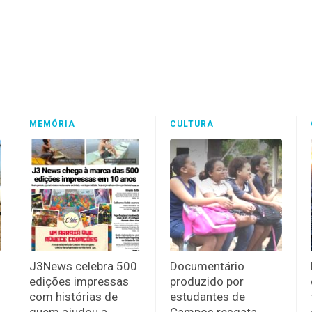
MEMÓRIA
CULTURA
J3News celebra 500
Documentário
edições impressas
produzido por
com histórias de
estudantes de