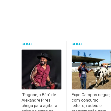
GERAL
GERAL
“Pagonejo Bão” de
Expo Campos segue,
Alexandre Pires
com concurso
chega para agitar a
leiteiro, rodeio e