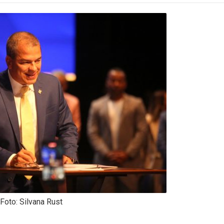
Foto: Silvana Rust