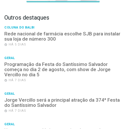
Outros destaques
COLUNA DO BALBI
Rede nacional de farmácia escolhe SJB para instalar
sua loja de número 300
HÁ 5 DIAS
GERAL
Programação da Festa do Santíssimo Salvador
começa no dia 2 de agosto, com show de Jorge
Vercillo no dia 5
HÁ 7 DIAS
GERAL
Jorge Vercillo será a principal atração da 374ª Festa
do Santíssimo Salvador
HÁ 7 DIAS
GERAL