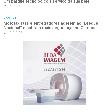
Um parque tecnológico a serviço da sua pele
HÁ 5 DIAS
CAMPOS
Mototaxistas e entregadores aderem ao “Breque
Nacional” e cobram mais segurança em Campos
HÁ 6 DIAS