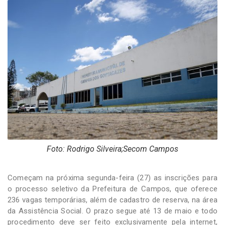
-
Desenvolvido
por
Hesea
Tecnologia
e
Sistemas
Foto: Rodrigo Silveira;Secom Campos
Começam na próxima segunda-feira (27) as inscrições para
o processo seletivo da Prefeitura de Campos, que oferece
236 vagas temporárias, além de cadastro de reserva, na área
da Assistência Social. O prazo segue até 13 de maio e todo
procedimento deve ser feito exclusivamente pela internet,