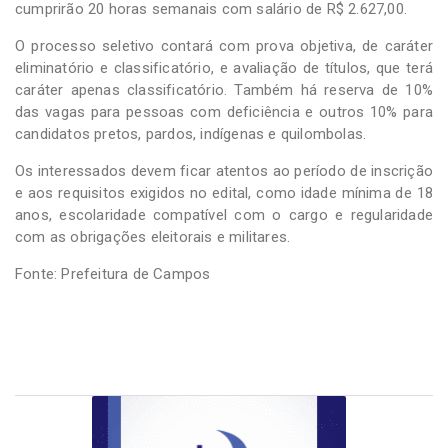
cumprirão 20 horas semanais com salário de R$ 2.627,00.
O processo seletivo contará com prova objetiva, de caráter
eliminatório e classificatório, e avaliação de títulos, que terá
caráter apenas classificatório. Também há reserva de 10%
das vagas para pessoas com deficiência e outros 10% para
candidatos pretos, pardos, indígenas e quilombolas.
Os interessados devem ficar atentos ao período de inscrição
e aos requisitos exigidos no edital, como idade mínima de 18
anos, escolaridade compatível com o cargo e regularidade
com as obrigações eleitorais e militares.
Fonte: Prefeitura de Campos