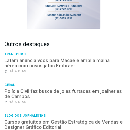
Outros destaques
TRANSPORTE
Latam anuncia voos para Macaé e amplia malha
aérea com novos jatos Embraer
HÁ 4 DIAS
GERAL
Polícia Civil faz busca de joias furtadas em joalherias
de Campos
HÁ 5 DIAS
BLOG DOS JORNALISTAS
Cursos gratuitos em Gestão Estratégica de Vendas e
Designer Gráfico Editorial