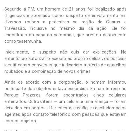
Segundo a PM, um homem de 21 anos foi localizado após
diligências e apontado como suspeito de envolvimento em
diversos roubos a pedestres na região de Guarus e
Travessão, inclusive no mesmo dia da ação. Ele foi
encontrado na casa da namorada, que prestou depoimento
como testemunha.
Inicialmente, o suspeito não quis dar explicações. No
entanto, ao autorizar o acesso ao próprio celular, os policiais
identificaram conversas que indicariam a oferta de aparelhos
roubados e a combinação de novos crimes.
Ainda de acordo com a corporação, o homem informou
onde parte dos objetos estava escondida. Em um terreno no
Parque Prazeres, foram encontrados cinco celulares
enterrados. Outros itens — um celular e uma aliança — foram
deixados em pontos diferentes da região e recolhidos pelos
agentes após contato telefônico com pessoas que estavam
com os objetos.