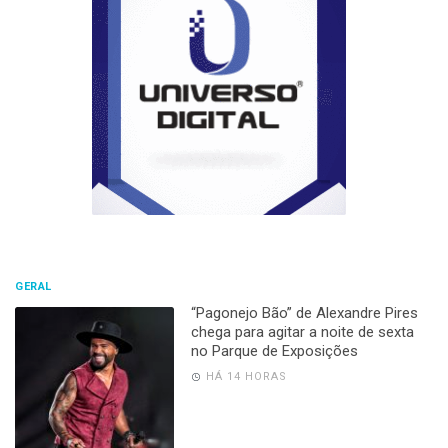
GERAL
“Pagonejo Bão” de Alexandre Pires
chega para agitar a noite de sexta
no Parque de Exposições
HÁ 14 HORAS