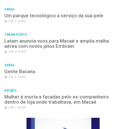
GERAL
Um parque tecnológico a serviço da sua pele
HÁ 6 DIAS
TRANSPORTE
Latam anuncia voos para Macaé e amplia malha
aérea com novos jatos Embraer
HÁ 3 DIAS
GERAL
Gente Bacana
HÁ 6 DIAS
REGIÃO
Mulher é morta a facadas pelo ex-companheiro
dentro de loja onde trabalhava, em Macaé
HÁ 7 DIAS