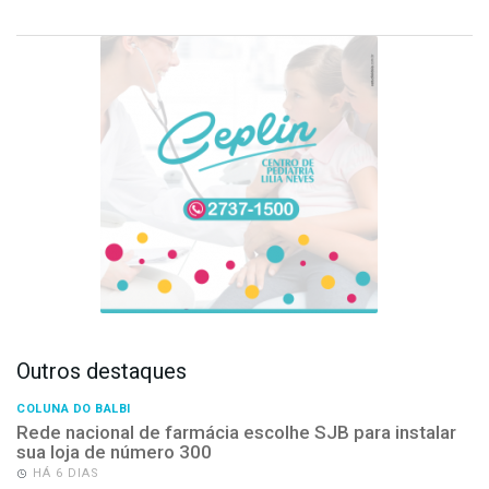
Outros destaques
COLUNA DO BALBI
Rede nacional de farmácia escolhe SJB para instalar
sua loja de número 300
HÁ 6 DIAS