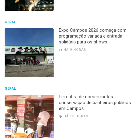
GERAL
Expo Campos 2026 começa com
programação variada e entrada
solidária para os shows
HÁ 9 HORAS
GERAL
Lei cobra de comerciantes
conservação de banheiros públicos
em Campos
HÁ 13 HORAS