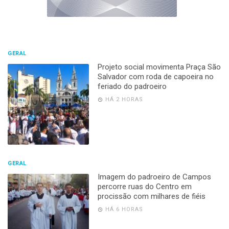
GERAL
Projeto social movimenta Praça São
Salvador com roda de capoeira no
feriado do padroeiro
HÁ 2 HORAS
GERAL
Imagem do padroeiro de Campos
percorre ruas do Centro em
procissão com milhares de fiéis
HÁ 6 HORAS