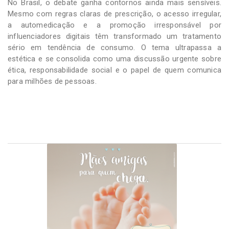
No Brasil, o debate ganha contornos ainda mais sensíveis.
Mesmo com regras claras de prescrição, o acesso irregular,
a automedicação e a promoção irresponsável por
influenciadores digitais têm transformado um tratamento
sério em tendência de consumo. O tema ultrapassa a
estética e se consolida como uma discussão urgente sobre
ética, responsabilidade social e o papel de quem comunica
para milhões de pessoas.