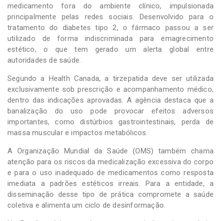
medicamento fora do ambiente clínico, impulsionada
principalmente pelas redes sociais. Desenvolvido para o
tratamento do diabetes tipo 2, o fármaco passou a ser
utilizado de forma indiscriminada para emagrecimento
estético, o que tem gerado um alerta global entre
autoridades de saúde.
Segundo a Health Canada, a tirzepatida deve ser utilizada
exclusivamente sob prescrição e acompanhamento médico,
dentro das indicações aprovadas. A agência destaca que a
banalização do uso pode provocar efeitos adversos
importantes, como distúrbios gastrointestinais, perda de
massa muscular e impactos metabólicos.
A Organização Mundial da Saúde (OMS) também chama
atenção para os riscos da medicalização excessiva do corpo
e para o uso inadequado de medicamentos como resposta
imediata a padrões estéticos irreais. Para a entidade, a
disseminação desse tipo de prática compromete a saúde
coletiva e alimenta um ciclo de desinformação.