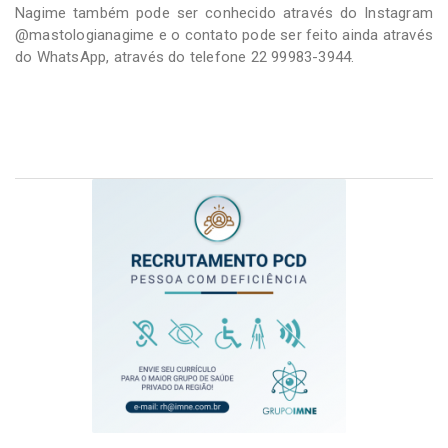
Nagime também pode ser conhecido através do Instagram
@mastologianagime e o contato pode ser feito ainda através
do WhatsApp, através do telefone 22 99983-3944.