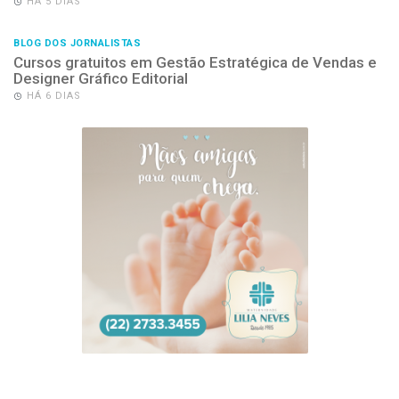
HÁ 5 DIAS
BLOG DOS JORNALISTAS
Cursos gratuitos em Gestão Estratégica de Vendas e
Designer Gráfico Editorial
HÁ 6 DIAS