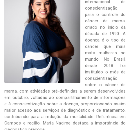
internacional de
conscientização
para o controle do
câncer de mama,
criado no início da
década de 1990. A
doença é o tipo de
câncer que mais
mata mulheres no
mundo. No Brasil,
desde 2018 foi
instituído o mês de
conscientização
sobre o câncer de
mama, com atividades pré-definidas a serem desenvolvidas
em outubro, voltadas ao compartilhamento de informações
e à conscientização sobre a doença, proporcionando assim
maior acesso aos serviços de diagnóstico e de tratamento,
contribuindo para a redução da mortalidade. Referência em
Campos e região, Maria Nagime destaca a importância do
diagnóstico precoce: