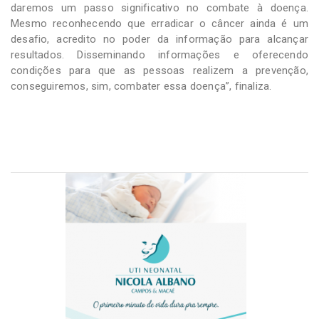
daremos um passo significativo no combate à doença.
Mesmo reconhecendo que erradicar o câncer ainda é um
desafio, acredito no poder da informação para alcançar
resultados. Disseminando informações e oferecendo
condições para que as pessoas realizem a prevenção,
conseguiremos, sim, combater essa doença”, finaliza.