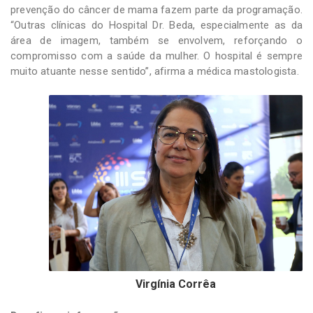
prevenção do câncer de mama fazem parte da programação.
“Outras clínicas do Hospital Dr. Beda, especialmente as da
área de imagem, também se envolvem, reforçando o
compromisso com a saúde da mulher. O hospital é sempre
muito atuante nesse sentido”, afirma a médica mastologista.
Virgínia Corrêa