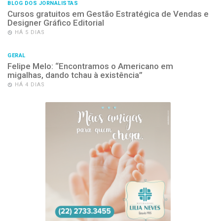
BLOG DOS JORNALISTAS
Cursos gratuitos em Gestão Estratégica de Vendas e
Designer Gráfico Editorial
HÁ 5 DIAS
GERAL
Felipe Melo: “Encontramos o Americano em
migalhas, dando tchau à existência”
HÁ 4 DIAS