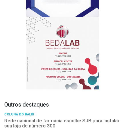
Outros destaques
COLUNA DO BALBI
Rede nacional de farmácia escolhe SJB para instalar
sua loja de número 300