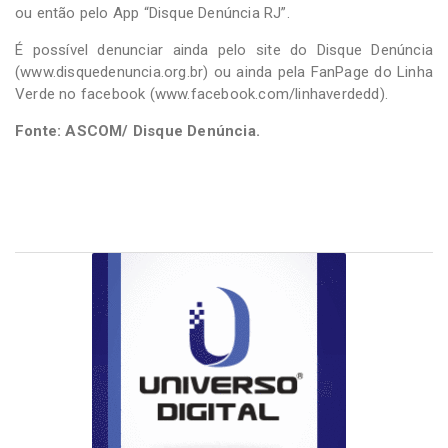
ou então pelo App “Disque Denúncia RJ”.
É possível denunciar ainda pelo site do Disque Denúncia
(www.disquedenuncia.org.br) ou ainda pela FanPage do Linha
Verde no facebook (www.facebook.com/linhaverdedd).
Fonte: ASCOM/ Disque Denúncia.