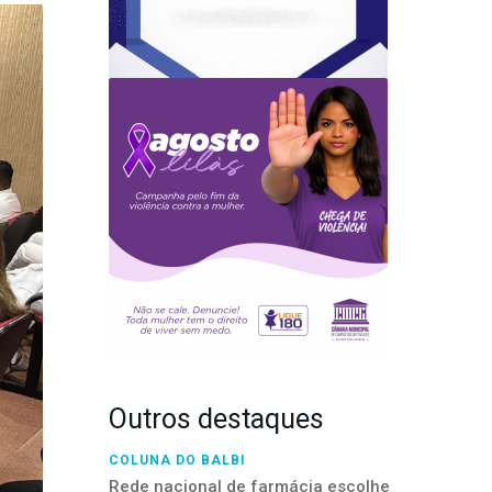
Outros destaques
COLUNA DO BALBI
Rede nacional de farmácia escolhe