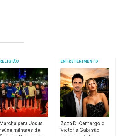
RELIGIÃO
ENTRETENIMENTO
Marcha para Jesus
Zezé Di Camargo e
reúne milhares de
Victoria Gabi são