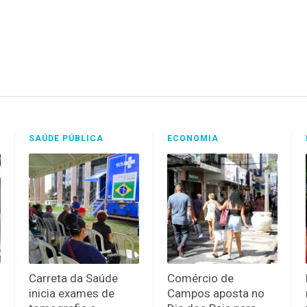
SAÚDE PÚBLICA
ECONOMIA
Carreta da Saúde
Comércio de
inicia exames de
Campos aposta no