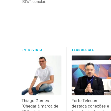
90%”, conclui.
ENTREVISTA
TECNOLOGIA
Thiago Gomes:
Forte Telecom
“Chegar à marca de
destaca conexões e