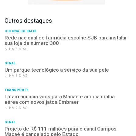
Outros destaques
COLUNA DO BALBI
Rede nacional de farmácia escolhe SJB para instalar
sua loja de número 300
HÁ 6 DIAS
GERAL
Um parque tecnológico a serviço da sua pele
HÁ 6 DIAS
TRANSPORTE
Latam anuncia voos para Macaé e amplia malha
aérea com novos jatos Embraer
HÁ 2 DIAS
GERAL
Projeto de R$ 111 milhões para o canal Campos-
Macaé é cancelado pelo Estado