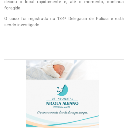
deixou o local rapidamente e, até o momento, continua
foragida.
O caso foi registrado na 134ª Delegacia de Polícia e está
sendo investigado.