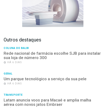
Outros destaques
COLUNA DO BALBI
Rede nacional de farmácia escolhe SJB para instalar
sua loja de número 300
HÁ 6 DIAS
GERAL
Um parque tecnológico a serviço da sua pele
HÁ 6 DIAS
TRANSPORTE
Latam anuncia voos para Macaé e amplia malha
aérea com novos jatos Embraer