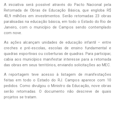
A iniciativa será possível através do Pacto Nacional pela
Retomada de Obras de Educação Básica, que engloba R$
40,9 milhões em investimentos. Serão retomadas 23 obras
paralisadas na educação básica, em todo o Estado do Rio de
Janeiro, com o município de Campos sendo contemplado
com nove.
As ações alcançam unidades de educação infantil – entre
creches e pré-escolas, escolas de ensino fundamental e
quadras esportivas ou coberturas de quadras. Para participar,
cabia aos municípios manifestar interesse para a retomada
das obras em seus territórios, enviando solicitações ao MEC.
A reportagem teve acesso à listagem de manifestações
feitas em todo o Estado do RJ. Campos aparece com 10
pedidos. Como divulgou o Ministro da Educação, nove obras
serão retomadas. O documento não descreve de quais
projetos se tratam.