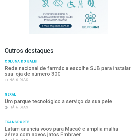
Outros destaques
COLUNA DO BALBI
Rede nacional de farmácia escolhe SJB para instalar
sua loja de número 300
HÁ 6 DIAS
GERAL
Um parque tecnológico a serviço da sua pele
HÁ 6 DIAS
TRANSPORTE
Latam anuncia voos para Macaé e amplia malha
aérea com novos jatos Embraer