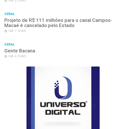
HÁ 2 DIAS
GERAL
Projeto de R$ 111 milhões para o canal Campos-
Macaé é cancelado pelo Estado
HÁ 7 DIAS
GERAL
Gente Bacana
HÁ 6 DIAS