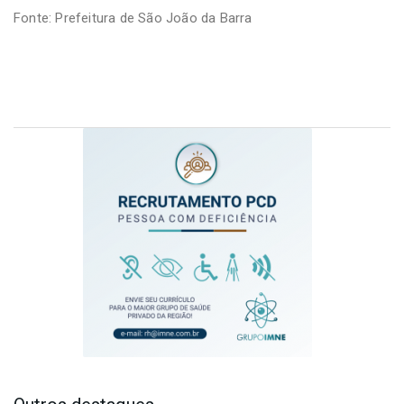
Fonte: Prefeitura de São João da Barra