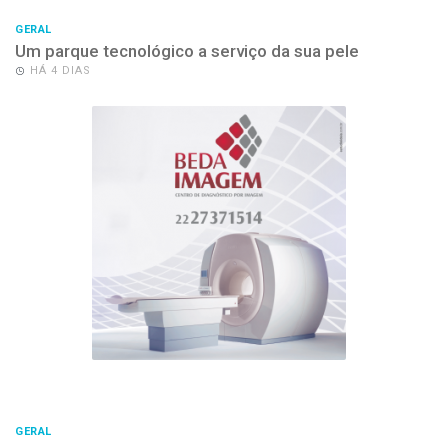
GERAL
Um parque tecnológico a serviço da sua pele
HÁ 4 DIAS
GERAL