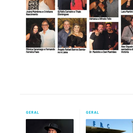
GERAL
GERAL