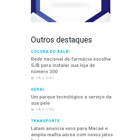
Outros destaques
COLUNA DO BALBI
Rede nacional de farmácia escolhe
SJB para instalar sua loja de
número 300
HÁ 6 DIAS
GERAL
Um parque tecnológico a serviço da
sua pele
HÁ 6 DIAS
TRANSPORTE
Latam anuncia voos para Macaé e
amplia malha aérea com novos jatos