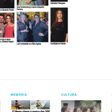
MEMÓRIA
CULTURA