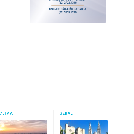
CLIMA
GERAL