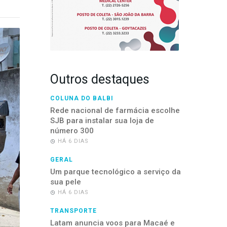
Outros destaques
COLUNA DO BALBI
Rede nacional de farmácia escolhe
SJB para instalar sua loja de
número 300
HÁ 6 DIAS
GERAL
Um parque tecnológico a serviço da
sua pele
HÁ 6 DIAS
TRANSPORTE
Latam anuncia voos para Macaé e