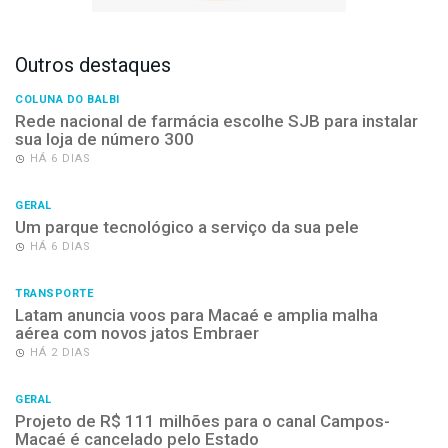
Outros destaques
COLUNA DO BALBI
Rede nacional de farmácia escolhe SJB para instalar
sua loja de número 300
HÁ 6 DIAS
GERAL
Um parque tecnológico a serviço da sua pele
HÁ 6 DIAS
TRANSPORTE
Latam anuncia voos para Macaé e amplia malha
aérea com novos jatos Embraer
HÁ 2 DIAS
GERAL
Projeto de R$ 111 milhões para o canal Campos-
Macaé é cancelado pelo Estado