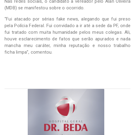
Nas redes sociais, o candidato a vereador pelo Alan Oliveira
(MDB) se manifestou sobre o ocorrido.
“Fui atacado por sérias fake news, alegando que fui preso
pela Polícia Federal. Fui convidado a ir até a sede da PF, onde
fui tratado com muita humanidade pelos meus colegas. Ali,
houve esclarecimento de fatos que serão apurados e nada
mancha meu caráter, minha reputação e nosso trabalho
ficha limpa”, comentou.