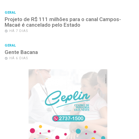
GERAL
Projeto de R$ 111 milhões para o canal Campos-
Macaé é cancelado pelo Estado
HÁ 7 DIAS
GERAL
Gente Bacana
HÁ 6 DIAS