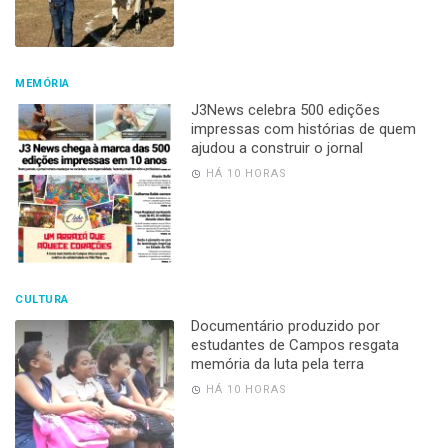
MEMÓRIA
J3News celebra 500 edições
impressas com histórias de quem
ajudou a construir o jornal
HÁ 10 HORAS
CULTURA
Documentário produzido por
estudantes de Campos resgata
memória da luta pela terra
HÁ 10 HORAS