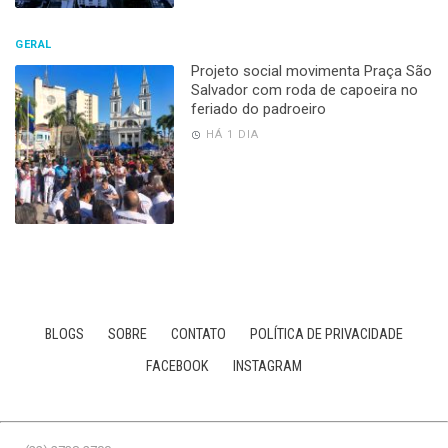
GERAL
Projeto social movimenta Praça São
Salvador com roda de capoeira no
feriado do padroeiro
HÁ 1 DIA
BLOGS
SOBRE
CONTATO
POLÍTICA DE PRIVACIDADE
FACEBOOK
INSTAGRAM