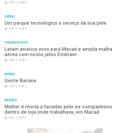
HÁ 6 DIAS
GERAL
Um parque tecnológico a serviço da sua pele
HÁ 6 DIAS
TRANSPORTE
Latam anuncia voos para Macaé e amplia malha
aérea com novos jatos Embraer
HÁ 3 DIAS
GERAL
Gente Bacana
HÁ 6 DIAS
REGIÃO
Mulher é morta a facadas pelo ex-companheiro
dentro de loja onde trabalhava, em Macaé
HÁ 7 DIAS