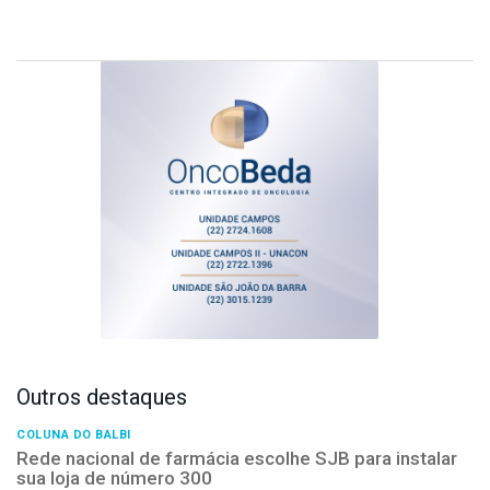
Outros destaques
COLUNA DO BALBI
Rede nacional de farmácia escolhe SJB para instalar
sua loja de número 300