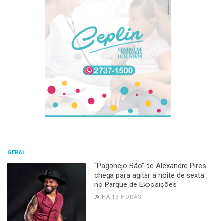
GERAL
“Pagonejo Bão” de Alexandre Pires
chega para agitar a noite de sexta
no Parque de Exposições
HÁ 13 HORAS