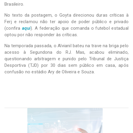
Brasileiro.
No texto da postagem, o Goyta direcionou duras críticas à
Ferj e reclamou não ter apoio de poder público e privado
(confira
aqui
). A federação que comanda o futebol estadual
optou por não responder às críticas.
Na temporada passada, o Alvianil bateu na trave na briga pelo
acesso à Segundona do RJ. Mas, acabou eliminado,
questionando arbitragem e punido pelo Tribunal de Justiça
Desportiva (TJD) por 30 dias sem público em casa, após
confusão no estádio Ary de Oliveira e Souza.