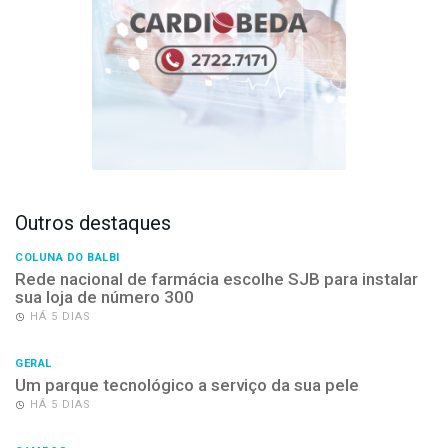
Outros destaques
COLUNA DO BALBI
Rede nacional de farmácia escolhe SJB para instalar
sua loja de número 300
HÁ 5 DIAS
GERAL
Um parque tecnológico a serviço da sua pele
HÁ 5 DIAS