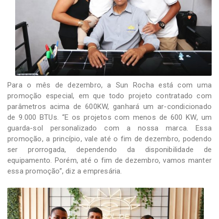
Para o mês de dezembro, a Sun Rocha está com uma
promoção especial, em que todo projeto contratado com
parâmetros acima de 600KW, ganhará um ar-condicionado
de 9.000 BTUs. “E os projetos com menos de 600 KW, um
guarda-sol personalizado com a nossa marca. Essa
promoção, a princípio, vale até o fim de dezembro, podendo
ser prorrogada, dependendo da disponibilidade de
equipamento. Porém, até o fim de dezembro, vamos manter
essa promoção”, diz a empresária.