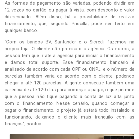
As formas de pagamento são variadas, podendo dividir em
12 vezes no cartão ou pagar à vista, com desconto e valor
diferenciado. Além disso, há a possibilidade de realizar
financiamento, que, segundo Priscilla, pode ser feito em
qualquer banco.
“Com os bancos BV, Santander e o Sicredi, fazemos na
própria loja. O cliente não precisa ir à agência. Os outros, a
pessoa tem que ir até a agência para iniciar o financiamento
e damos total suporte. Esse financiamento bancário é
analisado de acordo com cada CPF ou CNPJ, e o número de
parcelas também varia de acordo com o cliente, podendo
chegar a até 120 parcelas. A gente consegue também uma
carência de até 120 dias para começar a pagar, o que permite
que a pessoa não fique pagando a conta de luz alta junto
com o financiamento. Nesse cenário, quando começar a
pagar o financiamento, o projeto já estará todo instalado e
funcionando, deixando o cliente mais tranquilo com as
finanças”, pontua.