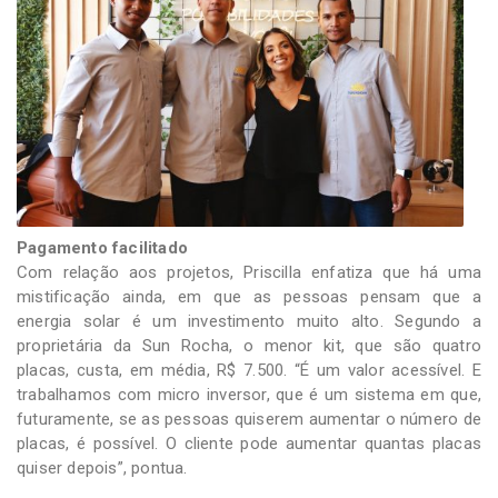
Pagamento facilitado
Com relação aos projetos, Priscilla enfatiza que há uma
mistificação ainda, em que as pessoas pensam que a
energia solar é um investimento muito alto. Segundo a
proprietária da Sun Rocha, o menor kit, que são quatro
placas, custa, em média, R$ 7.500. “É um valor acessível. E
trabalhamos com micro inversor, que é um sistema em que,
futuramente, se as pessoas quiserem aumentar o número de
placas, é possível. O cliente pode aumentar quantas placas
quiser depois”, pontua.