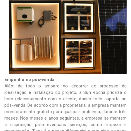
Empenho no pós-venda
Além de todo o amparo no decorrer do processo de
idealização e instalação do projeto, a Sun Rocha prioriza o
bom relacionamento com o cliente, dando todo suporte no
pós-venda. De acordo com a proprietária, a empresa mantém
monitoramento gratuito para qualquer problema, durante três
meses. Nos meses e anos seguintes, a empresa se mantém
a disposição para eventuais serviços, como limpeza e
manutenção. “Esse é o nosso diferencial e tem sido a nossa