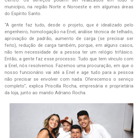
município, na região Norte e Noroeste e em algumas áreas
do Espírito Santo.
“A gente faz tudo, desde o projeto, que é idealizado pelo
engenheiro, homologação na Enel, análise técnica de telhado,
aprovação de padrão, aumento de carga (se precisar ser
feito), redução de carga também, porque, em alguns casos,
não tem necessidade de a pessoa ter um relógio trifásico.
Então, a gente faz esse processo. Tudo que tem vínculo com
a Enel, nós resolvemos. Fazemos uma procuração, em que o
nosso funcionário vai até a Enel e age tudo para a pessoa
não precisar se envolver com nada. Oferecemos o serviço
completo”, explica Priscilla Rocha, empresária e proprietária
da loja, junto ao marido Adriano Rocha.