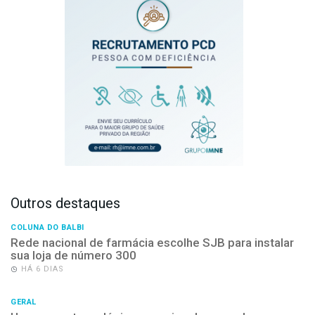
Outros destaques
COLUNA DO BALBI
Rede nacional de farmácia escolhe SJB para instalar
sua loja de número 300
HÁ 6 DIAS
GERAL