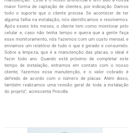
maior forma de captação de clientes, por indicação. Damos
todo o suporte que o cliente precisa. Se acontecer de ter
alguma falha na instalação, nós identificamos e resolvemos.
Após esses três meses, o cliente tem como monitorar pelo
celular e, caso não tenha tempo e queira que a gente faça
esse monitoramento, nós fazemos com um custo mensal, e
enviamos um relatório de tudo o que é gerado e consumido.
Sobre a limpeza, que é a manutenção das placas, o ideal é
fazer todo ano. Quando está próximo de completar este
tempo de instalação, entramos em contato com o nosso
cliente, fazemos essa manutenção, e o valor cobrado é
definido de acordo com o número de placas. Além disso,
também realizamos uma revisão geral de toda a instalação
do projeto”, acrescenta Priscilla.