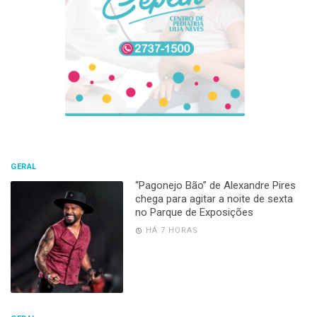
GERAL
“Pagonejo Bão” de Alexandre Pires
chega para agitar a noite de sexta
no Parque de Exposições
HÁ 7 HORAS