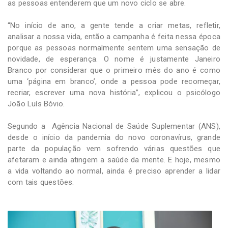
as pessoas entenderem que um novo ciclo se abre.
“No início de ano, a gente tende a criar metas, refletir,
analisar a nossa vida, então a campanha é feita nessa época
porque as pessoas normalmente sentem uma sensação de
novidade, de esperança. O nome é justamente Janeiro
Branco por considerar que o primeiro mês do ano é como
uma ‘página em branco’, onde a pessoa pode recomeçar,
recriar, escrever uma nova história”, explicou o psicólogo
João Luís Bóvio.
Segundo a Agência Nacional de Saúde Suplementar (ANS),
desde o início da pandemia do novo coronavírus, grande
parte da população vem sofrendo várias questões que
afetaram e ainda atingem a saúde da mente. E hoje, mesmo
a vida voltando ao normal, ainda é preciso aprender a lidar
com tais questões.