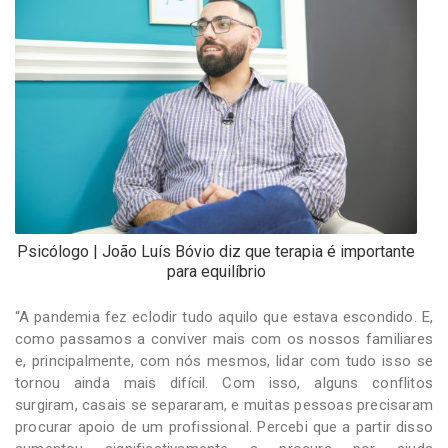
Psicólogo | João Luís Bóvio diz que terapia é importante
para equilíbrio
“A pandemia fez eclodir tudo aquilo que estava escondido. E,
como passamos a conviver mais com os nossos familiares
e, principalmente, com nós mesmos, lidar com tudo isso se
tornou ainda mais difícil. Com isso, alguns conflitos
surgiram, casais se separaram, e muitas pessoas precisaram
procurar apoio de um profissional. Percebi que a partir disso