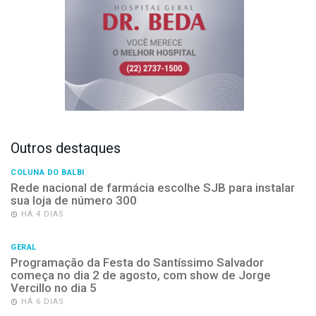
Outros destaques
COLUNA DO BALBI
Rede nacional de farmácia escolhe SJB para instalar
sua loja de número 300
HÁ 4 DIAS
GERAL
Programação da Festa do Santíssimo Salvador
começa no dia 2 de agosto, com show de Jorge
Vercillo no dia 5
HÁ 6 DIAS