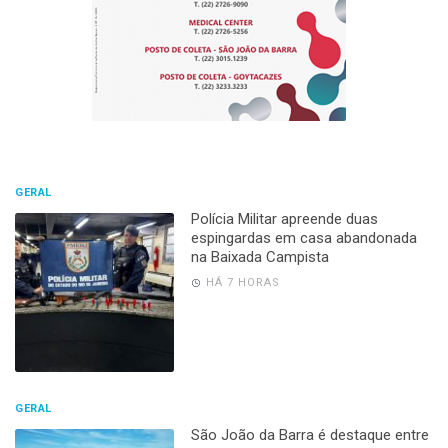
GERAL
Polícia Militar apreende duas
espingardas em casa abandonada
na Baixada Campista
HÁ 7 HORAS
GERAL
São João da Barra é destaque entre