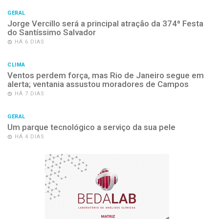
GERAL
Jorge Vercillo será a principal atração da 374ª Festa
do Santíssimo Salvador
HÁ 6 DIAS
CLIMA
Ventos perdem força, mas Rio de Janeiro segue em
alerta; ventania assustou moradores de Campos
HÁ 7 DIAS
GERAL
Um parque tecnológico a serviço da sua pele
HÁ 4 DIAS