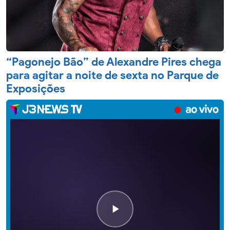
“Pagonejo Bão” de Alexandre Pires chega
para agitar a noite de sexta no Parque de
Exposições