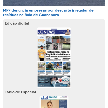
MPF denuncia empresas por descarte irregular de
resíduos na Baía de Guanabara
Edição digital
Tabloide Especial