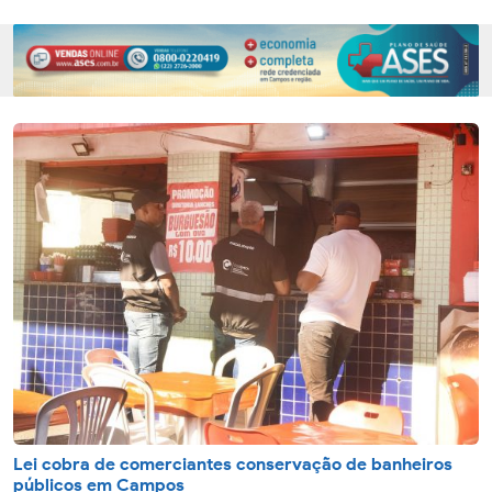
Lei cobra de comerciantes conservação de banheiros
públicos em Campos