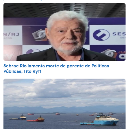
Sebrae Rio lamenta morte de gerente de Políticas
Públicas, Tito Ryff