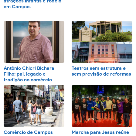
atrações infantis e rodeio
em Campos
Antônio Chicri Bichara
Teatros sem estrutura e
Filho: pai, legado e
sem previsão de reformas
tradição no comércio
Comércio de Campos
Marcha para Jesus reúne