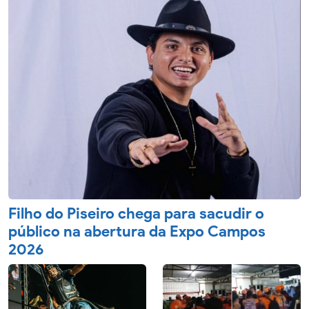
Filho do Piseiro chega para sacudir o
público na abertura da Expo Campos
2026