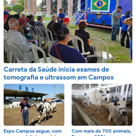
Carreta da Saúde inicia exames de
tomografia e ultrassom em Campos
Expo Campos segue, com
Com mais de 700 animais,